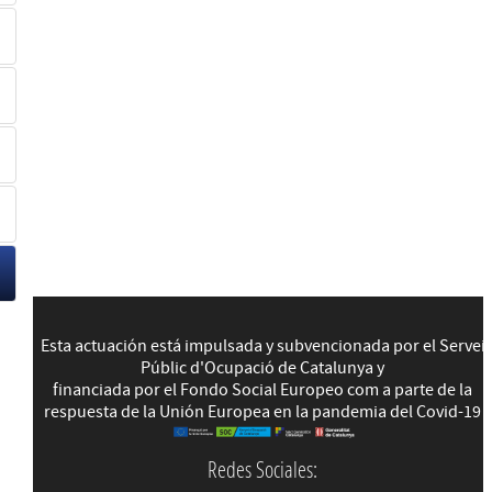
Esta actuación está impulsada y subvencionada por el Servei
Públic d'Ocupació de Catalunya y
financiada por el Fondo Social Europeo com a parte de la
respuesta de la Unión Europea en la pandemia del Covid-19
Redes Sociales: