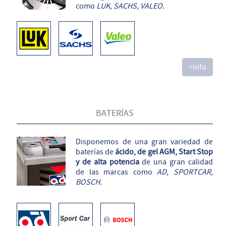
como
LUK, SACHS, VALEO.
+info
BATERÍAS
Disponemos de una gran variedad de
baterías de
ácido, de gel AGM, Start Stop
y de alta potencia
de una gran calidad
de las marcas como
AD, SPORTCAR,
BOSCH.