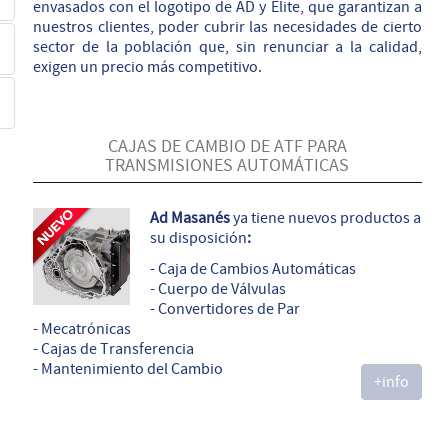
envasados con el logotipo de AD y Elite, que garantizan a
nuestros clientes, poder cubrir las necesidades de cierto
sector de la población que, sin renunciar a la calidad,
exigen un precio más competitivo.
CAJAS DE CAMBIO DE ATF PARA
TRANSMISIONES AUTOMÁTICAS
Ad Masanés
ya tiene nuevos productos a
su disposición
:
- Caja de Cambios Automáticas
- Cuerpo de Válvulas
- Convertidores de Par
- Mecatrónicas
- Cajas de Transferencia
- Mantenimiento del Cambio
+info