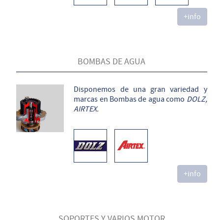
+info
BOMBAS DE AGUA
Disponemos de una gran variedad y
marcas en Bombas de agua como
DOLZ,
AIRTEX.
+info
SOPORTES Y VARIOS MOTOR