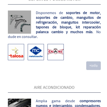
Disponemos de
soportes de motor,
soportes de cambio, manguitos de
refrigeración, manguitos intercooler,
tapones de bloque, kit reparación
palanca cambio y muchos más
. No
dude en consultar.
+info
AIRE ACONDICIONADO
Amplia gama desde
compresores
nuevos e intercambio, condensadores,