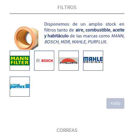
FILTROS
Disponemos de un amplio stock en
filtros tanto de
aire, combustible, aceite
y habitáculo
de las marcas como
MANN,
BOSCH, MDR, MAHLE, PURFLUX.
+info
CORREAS