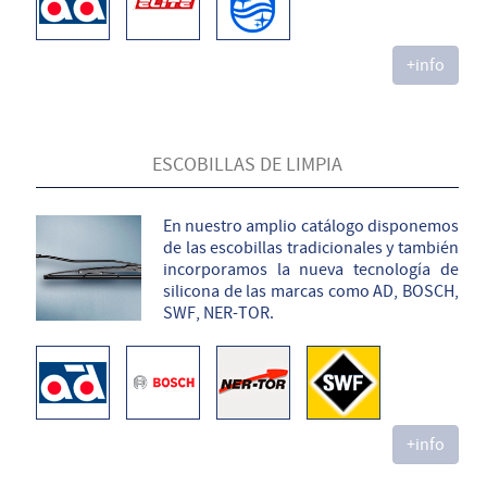
+info
ESCOBILLAS DE LIMPIA
En nuestro amplio catálogo disponemos
de las escobillas tradicionales y también
incorporamos la nueva tecnología de
silicona de las marcas como AD, BOSCH,
SWF, NER-TOR.
+info