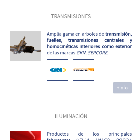
TRANSMISIONES
Amplia gama en arboles de
transmisión,
fuelles, transmisiones centrales y
homocinéticas interiores como exterior
de las marcas
GKN, SERCORE.
+info
ILUMINACIÓN
Productos de los principales