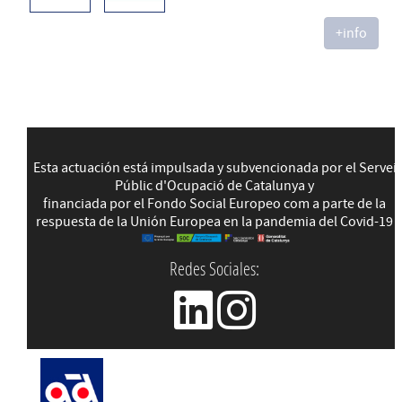
+info
Esta actuación está impulsada y subvencionada por el Servei
Públic d'Ocupació de Catalunya y
financiada por el Fondo Social Europeo com a parte de la
respuesta de la Unión Europea en la pandemia del Covid-19
Redes Sociales: