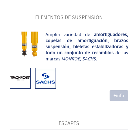
ELEMENTOS DE SUSPENSIÓN
Amplia variedad de
amortiguadores,
copelas de amortiguación, brazos
suspensión, bieletas estabilizadoras y
todo un conjunto de recambios
de las
marcas
MONROE, SACHS.
+info
ESCAPES