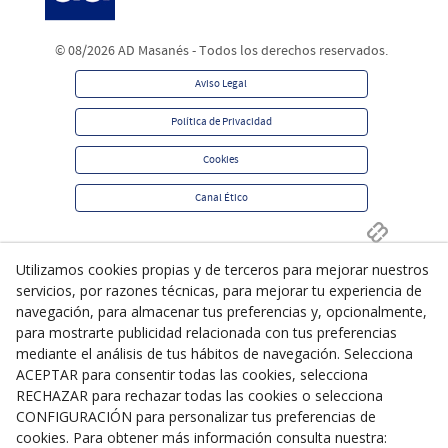
© 08/2026 AD Masanés - Todos los derechos reservados.
Aviso Legal
Política de Privacidad
Cookies
Canal Ético
Utilizamos cookies propias y de terceros para mejorar nuestros
servicios, por razones técnicas, para mejorar tu experiencia de
navegación, para almacenar tus preferencias y, opcionalmente,
para mostrarte publicidad relacionada con tus preferencias
mediante el análisis de tus hábitos de navegación. Selecciona
ACEPTAR para consentir todas las cookies, selecciona
RECHAZAR para rechazar todas las cookies o selecciona
CONFIGURACIÓN para personalizar tus preferencias de
cookies. Para obtener más información consulta nuestra: