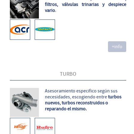
filtros, válvulas trinarias y despiece
vario
.
+info
TURBO
Asesoramiento especifico según sus
necesidades, escogiendo entre
turbos
nuevos, turbos reconstruidos o
reparando el mismo.