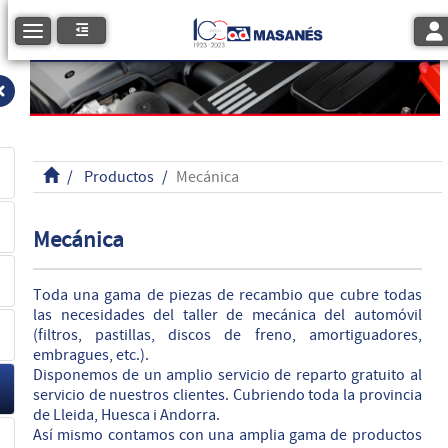
Tog
Toggle navigation
Productos
Mecánica
Mecánica
Toda una gama de piezas de recambio que cubre todas
las necesidades del taller de mecánica del automóvil
(filtros, pastillas, discos de freno, amortiguadores,
embragues, etc.).
Disponemos de un amplio servicio de reparto gratuito al
servicio de nuestros clientes. Cubriendo toda la provincia
de Lleida, Huesca i Andorra.
Así mismo contamos con una amplia gama de productos